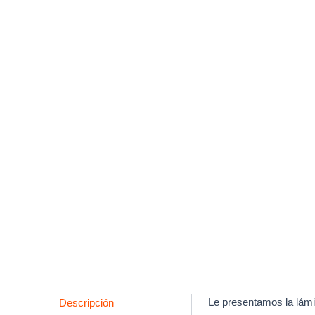
Descripción
Le presentamos la lámi