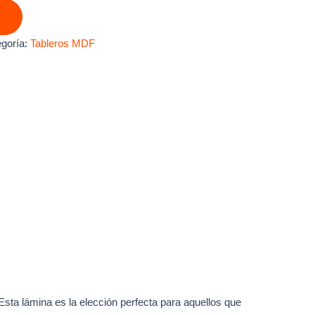
goría:
Tableros MDF
ta lámina es la elección perfecta para aquellos que