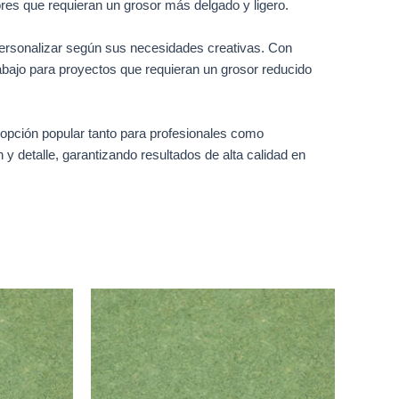
iores que requieran un grosor más delgado y ligero.
personalizar según sus necesidades creativas. Con
bajo para proyectos que requieran un grosor reducido
 opción popular tanto para profesionales como
 y detalle, garantizando resultados de alta calidad en