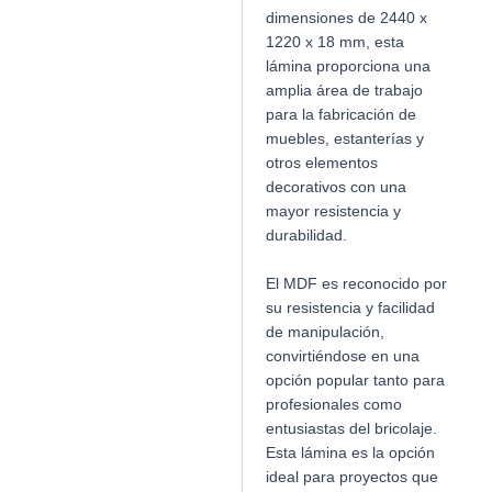
dimensiones de 2440 x
1220 x 18 mm, esta
lámina proporciona una
amplia área de trabajo
para la fabricación de
muebles, estanterías y
otros elementos
decorativos con una
mayor resistencia y
durabilidad.
El MDF es reconocido por
su resistencia y facilidad
de manipulación,
convirtiéndose en una
opción popular tanto para
profesionales como
entusiastas del bricolaje.
Esta lámina es la opción
ideal para proyectos que