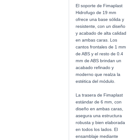
El soporte de Fimaplast
Hidrofugo de 19 mm
ofrece una base sólida y
resistente, con un diseño
y acabado de alta calidad
en ambas caras. Los
cantos frontales de 1 mm
de ABS y el resto de 0.4
mm de ABS brindan un
acabado refinado y
moderno que realza la
estética del módulo.
La trasera de Fimaplast
estándar de 6 mm, con
diseño en ambas caras,
asegura una estructura
robusta y bien elaborada
en todos los lados. El
ensamblaje mediante