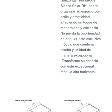
Horizontal H45 MAX en
Blanco Polar RH, podrá
organizar su espacio con
estilo y practicidad,
añadiendo un toque de
modernidad y eficiencia.
No pierda la oportunidad
de adquirir este exclusivo
módulo que combina
diseño y utilidad de
manera excepcional.
¡Transforme su espacio
con este excepcional
módulo alto horizontal!
Productos relacionados