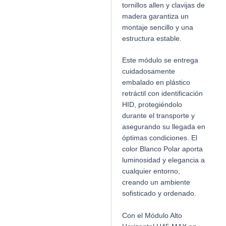
tornillos allen y clavijas de
madera garantiza un
montaje sencillo y una
estructura estable.
Este módulo se entrega
cuidadosamente
embalado en plástico
retráctil con identificación
HID, protegiéndolo
durante el transporte y
asegurando su llegada en
óptimas condiciones. El
color Blanco Polar aporta
luminosidad y elegancia a
cualquier entorno,
creando un ambiente
sofisticado y ordenado.
Con el Módulo Alto