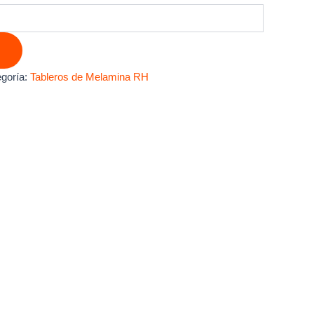
goría:
Tableros de Melamina RH