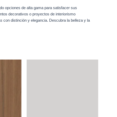
do opciones de alta gama para satisfacer sus
ntos decorativos o proyectos de interiorismo
 con distinción y elegancia. Descubra la belleza y la