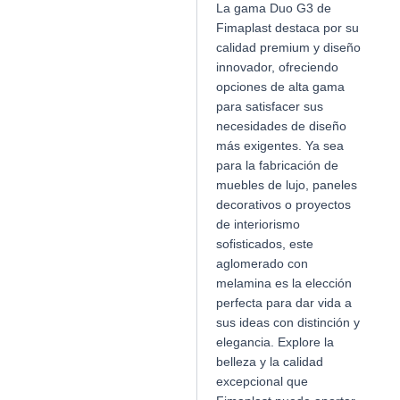
La gama Duo G3 de
Fimaplast destaca por su
calidad premium y diseño
innovador, ofreciendo
opciones de alta gama
para satisfacer sus
necesidades de diseño
más exigentes. Ya sea
para la fabricación de
muebles de lujo, paneles
decorativos o proyectos
de interiorismo
sofisticados, este
aglomerado con
melamina es la elección
perfecta para dar vida a
sus ideas con distinción y
elegancia. Explore la
belleza y la calidad
excepcional que