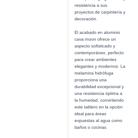
resistencia a sus
proyectos de carpintería y
decoración.
El acabado en aluminio
cava moon ofrece un
aspecto sofisticado y
contemporáneo, perfecto
para crear ambientes
elegantes y modernos. La
melamina hidrófuga
proporciona una
durabilidad excepcional y
una resistencia óptima a
la humedad, convirtiendo
este tablero en la opción
ideal para áreas
expuestas al agua como
baños o cocinas.