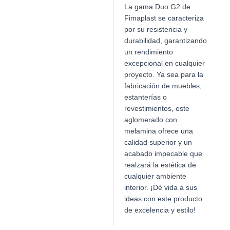
La gama Duo G2 de
Fimaplast se caracteriza
por su resistencia y
durabilidad, garantizando
un rendimiento
excepcional en cualquier
proyecto. Ya sea para la
fabricación de muebles,
estanterías o
revestimientos, este
aglomerado con
melamina ofrece una
calidad superior y un
acabado impecable que
realzará la estética de
cualquier ambiente
interior. ¡Dé vida a sus
ideas con este producto
de excelencia y estilo!