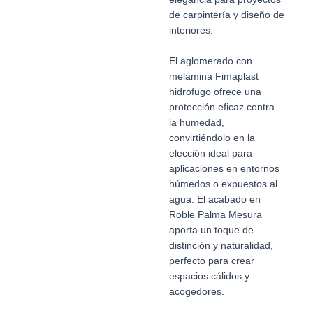
de carpintería y diseño de
interiores.
El aglomerado con
melamina Fimaplast
hidrofugo ofrece una
protección eficaz contra
la humedad,
convirtiéndolo en la
elección ideal para
aplicaciones en entornos
húmedos o expuestos al
agua. El acabado en
Roble Palma Mesura
aporta un toque de
distinción y naturalidad,
perfecto para crear
espacios cálidos y
acogedores.