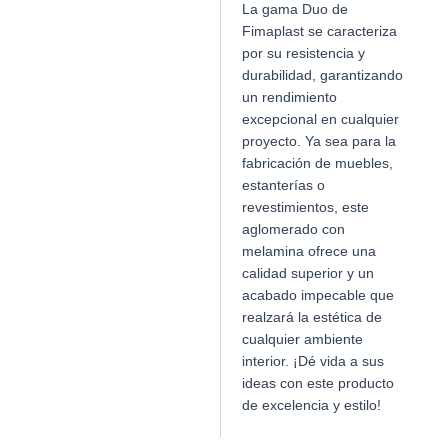
La gama Duo de
Fimaplast se caracteriza
por su resistencia y
durabilidad, garantizando
un rendimiento
excepcional en cualquier
proyecto. Ya sea para la
fabricación de muebles,
estanterías o
revestimientos, este
aglomerado con
melamina ofrece una
calidad superior y un
acabado impecable que
realzará la estética de
cualquier ambiente
interior. ¡Dé vida a sus
ideas con este producto
de excelencia y estilo!