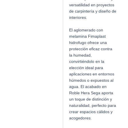
versatilidad en proyectos
de carpintería y diseño de
interiores.
El aglomerado con
melamina Fimaplast
hidrofugo ofrece una
protección eficaz contra
la humedad,
convirtiéndolo en la
elección ideal para
aplicaciones en entornos
húmedos o expuestos al
agua. El acabado en
Roble Hera Sega aporta
un toque de distinción y
naturalidad, perfecto para
crear espacios cálidos y
acogedores.