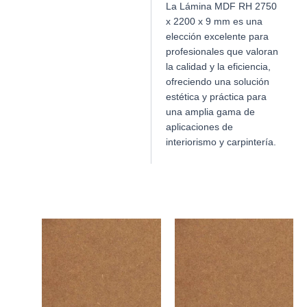
La Lámina MDF RH 2750
x 2200 x 9 mm es una
elección excelente para
profesionales que valoran
la calidad y la eficiencia,
ofreciendo una solución
estética y práctica para
una amplia gama de
aplicaciones de
interiorismo y carpintería.
Productos relacionados