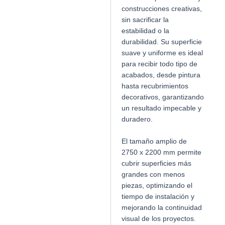
construcciones creativas,
sin sacrificar la
estabilidad o la
durabilidad. Su superficie
suave y uniforme es ideal
para recibir todo tipo de
acabados, desde pintura
hasta recubrimientos
decorativos, garantizando
un resultado impecable y
duradero.
El tamaño amplio de
2750 x 2200 mm permite
cubrir superficies más
grandes con menos
piezas, optimizando el
tiempo de instalación y
mejorando la continuidad
visual de los proyectos.