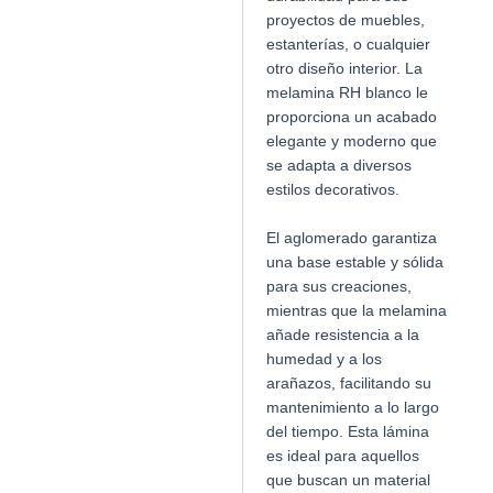
proyectos de muebles,
estanterías, o cualquier
otro diseño interior. La
melamina RH blanco le
proporciona un acabado
elegante y moderno que
se adapta a diversos
estilos decorativos.
El aglomerado garantiza
una base estable y sólida
para sus creaciones,
mientras que la melamina
añade resistencia a la
humedad y a los
arañazos, facilitando su
mantenimiento a lo largo
del tiempo. Esta lámina
es ideal para aquellos
que buscan un material