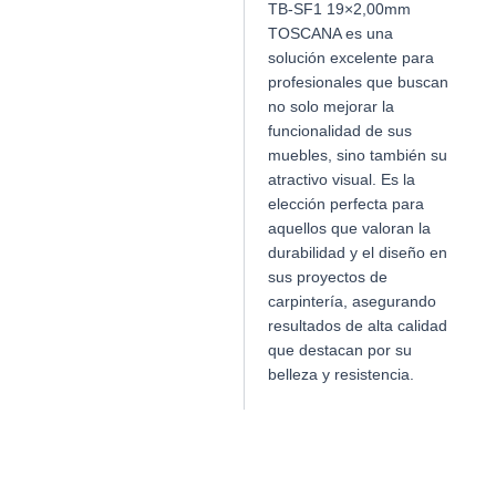
TB-SF1 19×2,00mm
TOSCANA es una
solución excelente para
profesionales que buscan
no solo mejorar la
funcionalidad de sus
muebles, sino también su
atractivo visual. Es la
elección perfecta para
aquellos que valoran la
durabilidad y el diseño en
sus proyectos de
carpintería, asegurando
resultados de alta calidad
que destacan por su
belleza y resistencia.
Productos relacionados