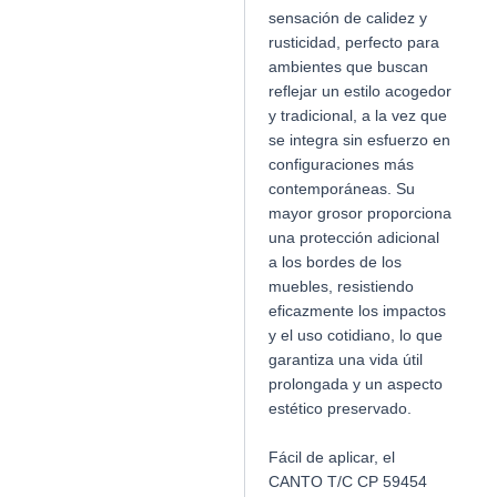
sensación de calidez y
rusticidad, perfecto para
ambientes que buscan
reflejar un estilo acogedor
y tradicional, a la vez que
se integra sin esfuerzo en
configuraciones más
contemporáneas. Su
mayor grosor proporciona
una protección adicional
a los bordes de los
muebles, resistiendo
eficazmente los impactos
y el uso cotidiano, lo que
garantiza una vida útil
prolongada y un aspecto
estético preservado.
Fácil de aplicar, el
CANTO T/C CP 59454