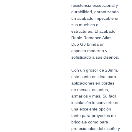
resistencia excepcional y
durabilidad, garantizando
un acabado impecable en
sus muebles o
estructuras. El acabado
Roble Romance Atlas
Duo G3 brinda un
aspecto moderno y
sofisticado a sus diseños.
Con un grosor de 23mm,
este canto es ideal para
aplicaciones en bordes
de mesas, estantes,
armarios y más. Su fácil
instalación lo convierte en
una excelente opción
tanto para proyectos de
bricolaje como para
profesionales del diseño y