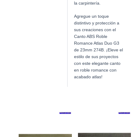
la carpintería.
Agregue un toque
distintivo y protección a
sus creaciones con el
Canto ABS Roble
Romance Atlas Duo G3
de 23mm 274B. ¡Eleve el
estilo de sus proyectos
con este elegante canto
en roble romance con
acabado atlas!
Productos relacionados