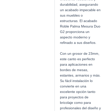
durabilidad, asegurando
un acabado impecable en
sus muebles o
estructuras. El acabado
Roble Palma Mesura Duo
G2 proporciona un
aspecto moderno y
refinado a sus diseños.
Con un grosor de 23mm,
este canto es perfecto
para aplicaciones en
bordes de mesas,
estantes, armarios y más.
Su fácil instalación lo
convierte en una
excelente opción tanto
para proyectos de
bricolaje como para
profesionales del diseño y