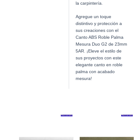
la carpintería.
Agregue un toque
distintivo y protección a
sus creaciones con el
Canto ABS Roble Palma
Mesura Duo G2 de 23mm
5AR. ¡Eleve el estilo de
sus proyectos con este
elegante canto en roble
palma con acabado
mesura!
Productos relacionados