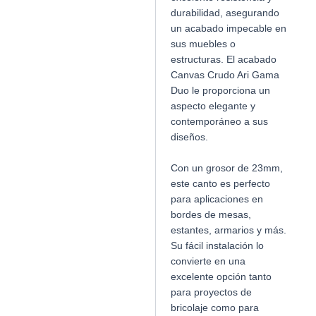
durabilidad, asegurando
un acabado impecable en
sus muebles o
estructuras. El acabado
Canvas Crudo Ari Gama
Duo le proporciona un
aspecto elegante y
contemporáneo a sus
diseños.
Con un grosor de 23mm,
este canto es perfecto
para aplicaciones en
bordes de mesas,
estantes, armarios y más.
Su fácil instalación lo
convierte en una
excelente opción tanto
para proyectos de
bricolaje como para