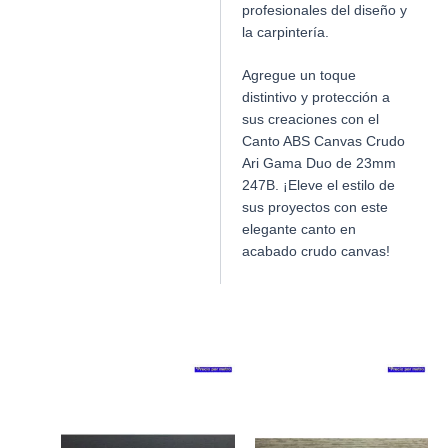
profesionales del diseño y
la carpintería.
Agregue un toque
distintivo y protección a
sus creaciones con el
Canto ABS Canvas Crudo
Ari Gama Duo de 23mm
247B. ¡Eleve el estilo de
sus proyectos con este
elegante canto en
acabado crudo canvas!
Productos relacionados